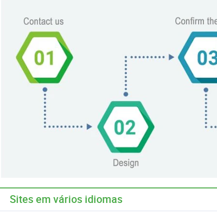
Sites em vários idiomas