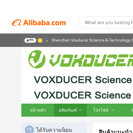
What are you looking f
Shenzhen Voxducer Science & Technology Co
6
YRS
หน้าหลัก
ผลิตภัณฑ์
โปรไฟล์
ได้รับความนิยม
สินค้าแนะนำ